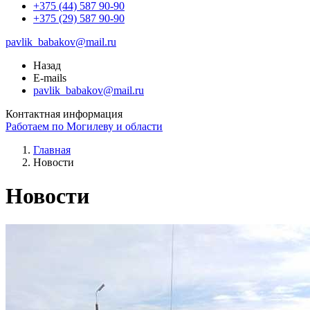
+375 (44) 587 90-90
+375 (29) 587 90-90
pavlik_babakov@mail.ru
Назад
E-mails
pavlik_babakov@mail.ru
Контактная информация
Работаем по Могилеву и области
Главная
Новости
Новости