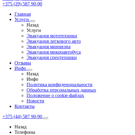
+375 (29) 587 90-90
Главная
Услуги
Назад
Услуги
Эвакуация мототехники
Эвакуация легкового авто
Эвакуация минивэна
Эвакуация микроавтобуса
Эвакуация спецтехники
Отзывы
Инфо
Назад
Инфо
Политика конфиденциальности
Обработка персональных данных
Положение о cookie-файлах
Новости
Контакты
+375 (44) 587 90-90
Назад
Телефоны